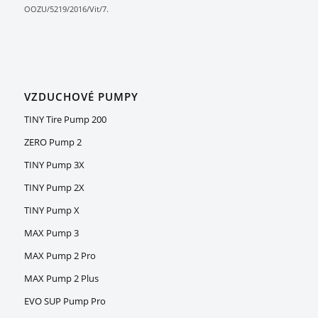
OOZU/5219/2016/Vit/7.
VZDUCHOVÉ PUMPY
TINY Tire Pump 200
ZERO Pump 2
TINY Pump 3X
TINY Pump 2X
TINY Pump X
MAX Pump 3
MAX Pump 2 Pro
MAX Pump 2 Plus
EVO SUP Pump Pro