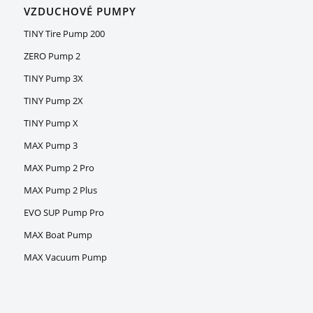
VZDUCHOVÉ PUMPY
TINY Tire Pump 200
ZERO Pump 2
TINY Pump 3X
TINY Pump 2X
TINY Pump X
MAX Pump 3
MAX Pump 2 Pro
MAX Pump 2 Plus
EVO SUP Pump Pro
MAX Boat Pump
MAX Vacuum Pump